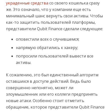
украденные средства
со своего кошелька сразу
же. Это означало, что у компании еще есть
минимальный шанс вернуть свои активы. Чтобы
как-то защитить пользователей платформы,
представители Qubit Finance сделали следующее:
оповестили всех о случившемся;
напрямую обратились к хакеру;
попросили пользователей вывести все
активы.
К сожалению, это был единственный алгоритм
оставшихся в доступе действий. Ведь было
совершенно непонятно, может ли
злоумышленник или его коллеги предпринять
новые атаки. Особенно стоит отметить
обращение, которое представители Qubit Finance