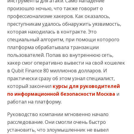
инструменты для атаки. Само нападение
произошло ночью, что также говорит о
профессионализме хакеров. Как оказалось,
преступникам удалось обнаружить уязвимость,
которая находилась в контракте. Это
специальный алгоритм, при помощи которого
платформа обрабатывала транзакции
пользователей. Попав во внутреннюю сеть,
хакер смог оперативно вывести на свой кошелек
в Qubit Finance 80 миллионов долларов. И
практически сразу об этом узнал специалист,
который закончил
курсы для руководителей
по информационной безопасности Москва
и
работал на платформу.
Руководство компании мгновенно начало
расследование. Они смогли очень быстро
установить, что злоумышленник не вывел