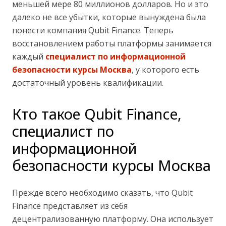
меньшей мере 80 миллионов долларов. Но и это
далеко не все убытки, которые вынуждена была
понести компания Qubit Finance. Теперь
восстановлением работы платформы занимается
каждый
специалист по информационной
безопасности курсы Москва
, у которого есть
достаточный уровень квалификации.
Кто такое Qubit Finance,
специалист по
информационной
безопасности курсы Москва
Прежде всего необходимо сказать, что Qubit
Finance представляет из себя
децентрализованную платформу. Она использует