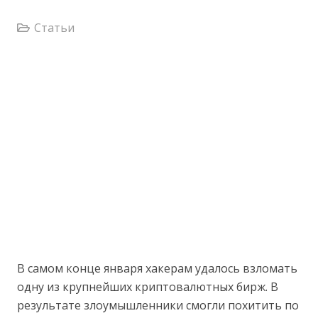
Статьи
В самом конце января хакерам удалось взломать
одну из крупнейших криптовалютных бирж. В
результате злоумышленники смогли похитить по