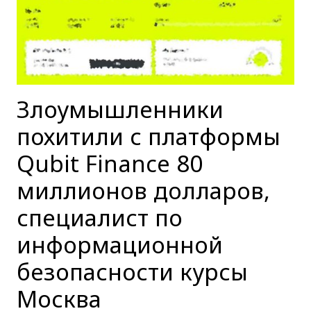
Злоумышленники
похитили с платформы
Qubit Finance 80
миллионов долларов,
специалист по
информационной
безопасности курсы
Москва