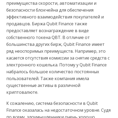
преимущества скорости, автоматизации и
безопасности блокчейна для обеспечения
эффективного взаимодействия покупателей и
продавцов. Биржа Qubit Finance также
предоставляет вознаграждение в виде
собственного токена QBT. В отличие от
большинства других бирж, Qubit Finance имеет
ряд неоспоримых преимуществ. Например, это
касается отсутствия комиссии за снятие средств с
электронного кошелька. Потому у Qubit Finance
набралось большое количество постоянных
пользователей. Также компания имела
существенные активы в различной
криптовалюте.
К сожалению, система безопасности в Qubit
Finance оказалась на недостаточном уровне. Судя
по всему, злоумышленники очень хорошо