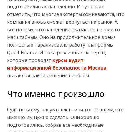
подготовились к нападению. И тут стоит
отметить, что многие эксперты сомневаются, что
компания вновь сможет вернуться на рынок. А
все потому, что нападение оказалось не просто
масштабным. Оно на продолжительное время
полностью парализовало работу платформы
Qubit Finance. И пока различные эксперты,
которые проводят
курсы аудит
информационной безопасности Москва
,
пытаются найти решение проблем.
Что именно произошло
Судя по всему, злоумышленники точно знали, что
именно им нужно сделать. Они хорошо
подготовились, собрав все необходимые