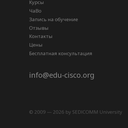
Курсы
ЧаВо
Запись на обучение
Отзывы
Контакты
Цены
Бесплатная консультация
info@edu-cisco.org
© 2009 — 2026 by SEDICOMM University