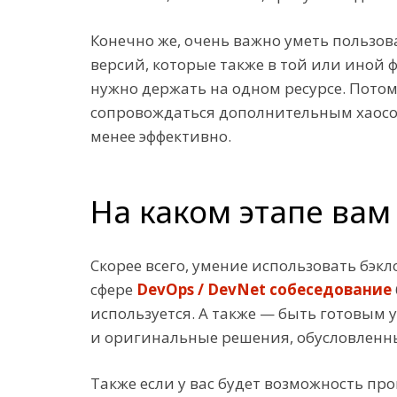
Конечно же, очень важно уметь пользо
версий, которые также в той или иной 
нужно держать на одном ресурсе. Потом
сопровождаться дополнительным хаосом.
менее эффективно.
На каком этапе вам
Скорее всего, умение использовать бэкл
сфере
DevOps / DevNet собеседование
используется. А также — быть готовым
и оригинальные решения, обусловленн
Также если у вас будет возможность пр