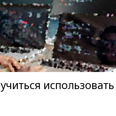
учиться использовать 