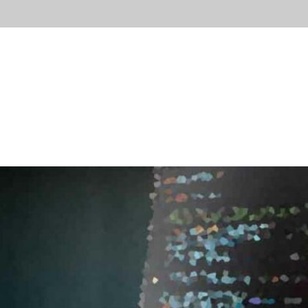
ывы
Новости
Контакты
Блог
Попробов