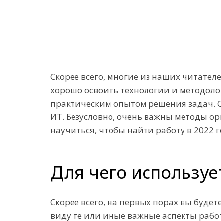
Скорее всего, многие из наших читател
хорошо освоить технологии и методоло
практическим опытом решения задач. Од
ИТ. Безусловно, очень важны методы о
научиться, чтобы найти работу в 2022 г
Для чего использует
Скорее всего, на первых порах вы будет
виду те или иные важные аспекты рабо