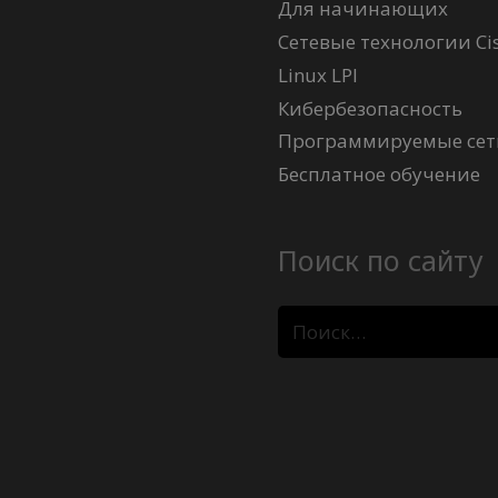
Для начинающих
Сетевые технологии Ci
Linux LPI
Кибербезопасность
Программируемые сети
Бесплатное обучение
Поиск по сайту
Найти: