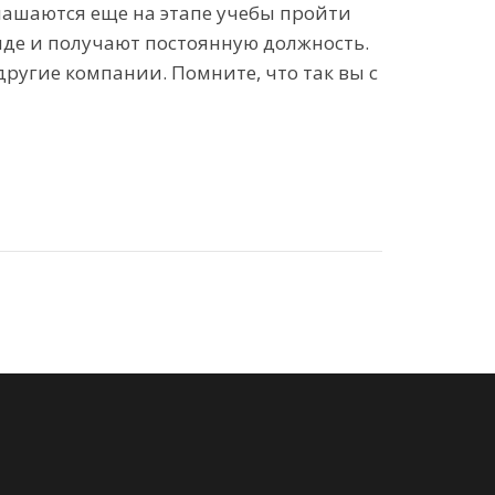
лашаются еще на этапе учебы пройти
анде и получают постоянную должность.
ругие компании. Помните, что так вы с