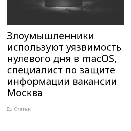
Злоумышленники
используют уязвимость
нулевого дня в macOS,
специалист по защите
информации вакансии
Москва
Статьи