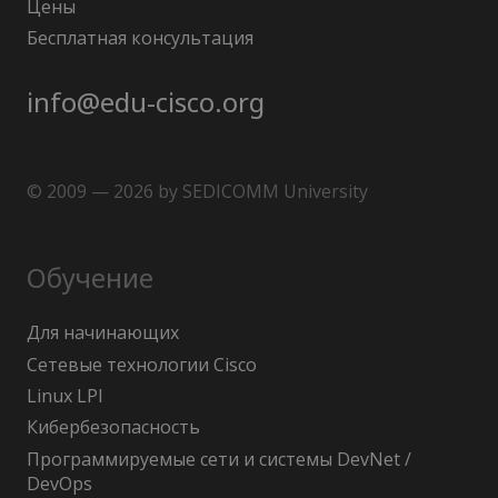
Цены
Бесплатная консультация
info@edu-cisco.org
© 2009 — 2026 by SEDICOMM University
Обучение
Для начинающих
Сетевые технологии Cisco
Linux LPI
Кибербезопасность
Программируемые сети и системы DevNet /
DevOps