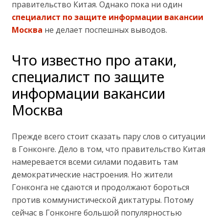
правительство Китая. Однако пока ни один
специалист по защите информации вакансии
Москва
не делает поспешных выводов.
Что известно про атаки,
специалист по защите
информации вакансии
Москва
Прежде всего стоит сказать пару слов о ситуации
в Гонконге. Дело в том, что правительство Китая
намеревается всеми силами подавить там
демократические настроения. Но жители
Гонконга не сдаются и продолжают бороться
против коммунистической диктатуры. Потому
сейчас в Гонконге большой популярностью