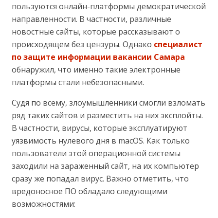
пользуются онлайн-платформы демократической
направленности. В частности, различные
новостные сайты, которые рассказывают о
происходящем без цензуры. Однако
специалист
по защите информации вакансии Самара
обнаружил, что именно такие электронные
платформы стали небезопасными.
Судя по всему, злоумышленники смогли взломать
ряд таких сайтов и разместить на них эксплойты.
В частности, вирусы, которые эксплуатируют
уязвимость нулевого дня в macOS. Как только
пользователи этой операционной системы
заходили на зараженный сайт, на их компьютер
сразу же попадал вирус. Важно отметить, что
вредоносное ПО обладало следующими
возможностями: