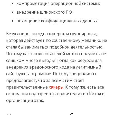
компрометация операционной системы;
внедрение шпионского ПО;
похищение конфиденциальных данных.
Безусловно, ни одна хакерская группировка,
которая действует по собственному желанию, не
стала бы заниматься подобной деятельностью.
Потому как с пользователей можно получить не
слишком много выгоды. Тогда как ресурсы для
внедрения вредоносного кода на легитимный
сайт нужны огромные. Потому специалисты
предполагают, что за всем этим стоят
правительственные
хакеры
. К тому же, есть все
основания подозревать правительство Китая в
организации атак.