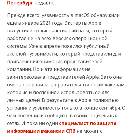
Петербург
недавно.
Прежде всего, уязвимость в macOS обнаружили
еще в январе 2021 года. Эксперты Apple
выпустили только частичный патч, который
работал не на всех версиях операционной
системы. Уже в апреле появился публичный
эксплойт уязвимости, который представили для
привлечения внимания представителей
компании. Но и эта информация не
заинтересовала представителей Apple. Зато она
очень понравилась правительственным хакерам,
которые и поспешили использовать ее для
личных целей. В результате в Apple полностью
устранили уязвимость только в конце сентября. О
чем поспешили сообщить в своих социальных
сетях. И пока ни один
специалист по защите
информации вакансии СПб
не может с