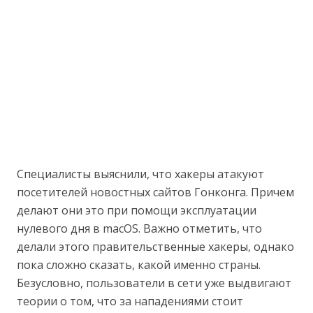
Специалисты выяснили, что хакеры атакуют
посетителей новостных сайтов Гонконга. Причем
делают они это при помощи эксплуатации
нулевого дня в macOS. Важно отметить, что
делали этого правительственные хакеры, однако
пока сложно сказать, какой именно страны.
Безусловно, пользователи в сети уже выдвигают
теории о том, что за нападениями стоит