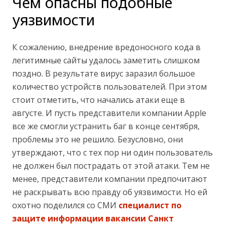
Чем опасны подобные
уязвимости
К сожалению, внедрение вредоносного кода в
легитимные сайты удалось заметить слишком
поздно. В результате вирус заразил большое
количество устройств пользователей. При этом
стоит отметить, что начались атаки еще в
августе. И пусть представители компании Apple
все же смогли устранить баг в конце сентября,
проблемы это не решило. Безусловно, они
утверждают, что с тех пор ни один пользователь
не должен был пострадать от этой атаки. Тем не
менее, представители компании предпочитают
не раскрывать всю правду об уязвимости. Но ей
охотно поделился со СМИ
специалист по
защите информации вакансии Санкт