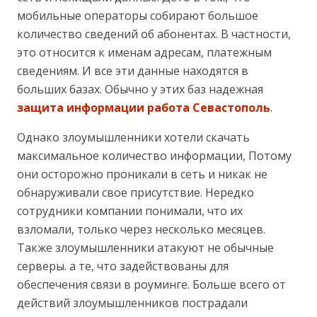
мобильные операторы собирают большое
количество сведений об абонентах. В частности,
это относится к именам адресам, платежным
сведениям. И все эти данные находятся в
больших базах. Обычно у этих баз надежная
защита информации работа Севастополь
.
Однако злоумышленники хотели скачать
максимальное количество информации, Потому
они осторожно проникали в сеть и никак не
обнаруживали свое присутствие. Нередко
сотрудники компании понимали, что их
взломали, только через несколько месяцев.
Также злоумышленники атакуют не обычные
серверы. а те, что задействованы для
обеспечения связи в роуминге. Больше всего от
действий злоумышленников пострадали