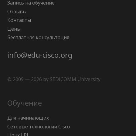
Запись на обучение
Отзывы
Контакты
Цены
Бесплатная консультация
info@edu-cisco.org
© 2009 — 2026 by SEDICOMM University
Обучение
Для начинающих
Сетевые технологии Cisco
Linux LPI