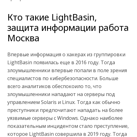
Кто такие LightBasin,
защита информации работа
Москва
Впервые информация о хакерах из группировки
LightBasin появилась еще в 2016 году. Тогда
злоумышленники впервые попали в поле зрения
специалистов по кибербезопасности. Больше
всего аналитиков обеспокоило то, что
злоумышленники нападают на серверы под
управлением Solaris и Linux. Тогда как обычно
преступники предпочитают нападать на более
уязвимые серверы с Windows. Однако наиболее
показательным инцидентом стало преступление,
которое LightBasin совершила в 2019 году. Тогда