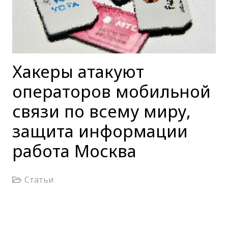
Хакеры атакуют
операторов мобильной
связи по всему миру,
защита информации
работа Москва
Статьи