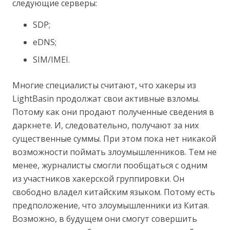
следующие серверы:
SDP;
eDNS;
SIM/IMEI.
Многие специалисты считают, что хакеры из
LightBasin продолжат свои активные взломы.
Потому как они продают полученные сведения в
даркнете. И, следовательно, получают за них
существенные суммы. При этом пока нет никакой
возможности поймать злоумышленников. Тем не
менее, журналисты смогли пообщаться с одним
из участников хакерской группировки. Он
свободно владел китайским языком. Потому есть
предположение, что злоумышленники из Китая.
Возможно, в будущем они смогут совершить