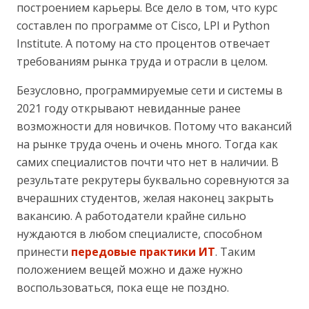
построением карьеры. Все дело в том, что курс
составлен по программе от Cisco, LPI и Python
Institute. А потому на сто процентов отвечает
требованиям рынка труда и отрасли в целом.
Безусловно, программируемые сети и системы в
2021 году открывают невиданные ранее
возможности для новичков. Потому что вакансий
на рынке труда очень и очень много. Тогда как
самих специалистов почти что нет в наличии. В
результате рекрутеры буквально соревнуются за
вчерашних студентов, желая наконец закрыть
вакансию. А работодатели крайне сильно
нуждаются в любом специалисте, способном
принести
передовые практики ИТ
. Таким
положением вещей можно и даже нужно
воспользоваться, пока еще не поздно.