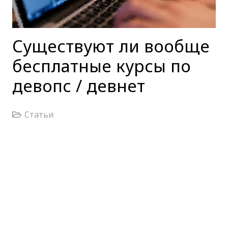
Существуют ли вообще
бесплатные курсы по
девопс / девнет
Статьи