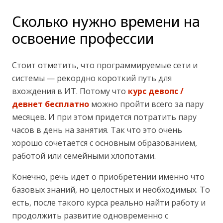
Сколько нужно времени на
освоение профессии
Стоит отметить, что программируемые сети и
системы — рекордно короткий путь для
вхождения в ИТ. Потому что
курс девопс /
девнет бесплатно
можно пройти всего за пару
месяцев. И при этом придется потратить пару
часов в день на занятия. Так что это очень
хорошо сочетается с основным образованием,
работой или семейными хлопотами.
Конечно, речь идет о приобретении именно что
базовых знаний, но целостных и необходимых. То
есть, после такого курса реально найти работу и
продолжить развитие одновременно с