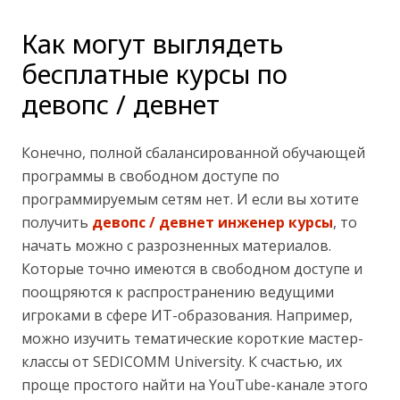
Как могут выглядеть
бесплатные курсы по
девопс / девнет
Конечно, полной сбалансированной обучающей
программы в свободном доступе по
программируемым сетям нет. И если вы хотите
получить
девопс / девнет инженер курсы
, то
начать можно с разрозненных материалов.
Которые точно имеются в свободном доступе и
поощряются к распространению ведущими
игроками в сфере ИТ-образования. Например,
можно изучить тематические короткие мастер-
классы от SEDICOMM University. К счастью, их
проще простого найти на YouTube-канале этого