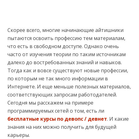
Скорее всего, многие начинающие айтишники
пытаются освоить профессию тем материалам,
что есть в свободном доступе. Однако очень
часто от изучения теории по таким источникам
далеко до востребованных знаний и навыков.
Тогда как и вовсе существуют новые профессии,
по которым не так много информации в
Интернете. И еще меньше полезных материалов,
соответствующих запросам работодателей.
Сегодня мы расскажем на примере
программируемых сетей о том, есть ли
бесплатные курсы по девопс / девнет
. И какие
знания на них можно получить для будущей
карьеры.