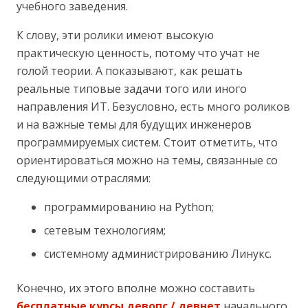
учебного заведения.
К слову, эти ролики имеют высокую
практическую ценность, потому что учат не
голой теории. А показывают, как решать
реальные типовые задачи того или иного
направления ИТ. Безусловно, есть много роликов
и на важные темы для будущих инженеров
программируемых систем. Стоит отметить, что
ориентироваться можно на темы, связанные со
следующими отраслями:
программированию на Python;
сетевым технологиям;
системному администрированию Линукс.
Конечно, их этого вполне можно составить
бесплатные курсы девопс / девнет
начального