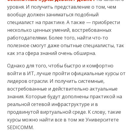
уровня. И получить представление о том, чем
вообще должен заниматься подобный
специалист на практике. А также — приобрести
несколько ценных умений, востребованных
работодателями. Более того, найти что-то
полезное смогут даже опытные специалисты, так
как эта сфера знаний очень обширна.
Однако для того, чтобы быстро и комфортно
войти в ИТ, лучше пройти официальные курсы от
лидеров отрасли. И получить системные,
востребованные и действительно актуальные
знания. Которые будут дополнены практикой на
реальной сетевой инфраструктуре и в
продвинутой виртуальной среде. К слову, такие
курсы можно найти все в том же Университете
SEDICOMM.