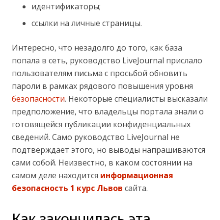
идентификаторы;
ссылки на личные страницы.
Интересно, что незадолго до того, как база
попала в сеть, руководство LiveJournal прислало
пользователям письма с просьбой обновить
пароли в рамках рядового повышения уровня
безопасности
. Некоторые специалисты высказали
предположение, что владельцы портала знали о
готовящейся публикации конфиденциальных
сведений. Само руководство LiveJournal не
подтверждает этого, но выводы напрашиваются
сами собой. Неизвестно, в каком состоянии на
самом деле находится
информационная
безопасность 1 курс Львов
сайта.
Как закончилась эта