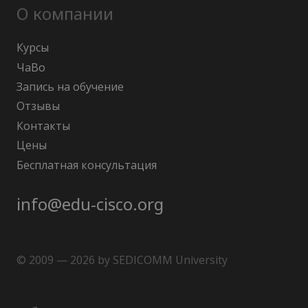
О компании
Курсы
ЧаВо
Запись на обучение
Отзывы
Контакты
Цены
Бесплатная консультация
info@edu-cisco.org
© 2009 — 2026 by SEDICOMM University