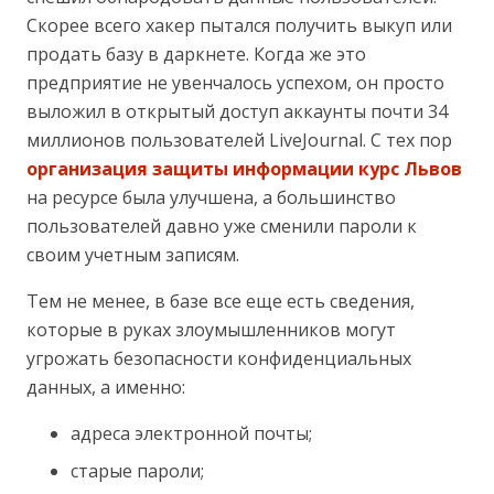
Скорее всего хакер пытался получить выкуп или
продать базу в даркнете. Когда же это
предприятие не увенчалось успехом, он просто
выложил в открытый доступ аккаунты почти 34
миллионов пользователей LiveJournal. С тех пор
организация защиты информации курс Львов
на ресурсе была улучшена, а большинство
пользователей давно уже сменили пароли к
своим учетным записям.
Тем не менее, в базе все еще есть сведения,
которые в руках злоумышленников могут
угрожать безопасности конфиденциальных
данных, а именно:
адреса электронной почты;
старые пароли;