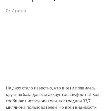
Статьи
На днях стало известно, что в сети появилась
крупная база данных аккаунтов LiveJournal. Как
сообщают исследователи, пострадали 33,7
миллиона пользователей. По всей видимости