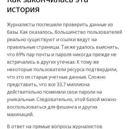
история
Журналисты поспешили проверить данные из
базы. Как оказалось, большинство пользователей
реально существуют и ссылки ведут на
правильные страницы. Также удалось выяснить,
что 69% пар почты и пароля никогда прежде не
встречались в других утечках. К тому же
некоторые пользователи ресурса подтвердили,
что это их старые учетные данные. Сложно
представить, что все 33,7 миллиона
действительно поменяли свои пароли на
уникальные. Следовательно, этой базой можно
воспользоваться для фишинга и других
махинаций.
В ответ на прямые вопросы журналистов