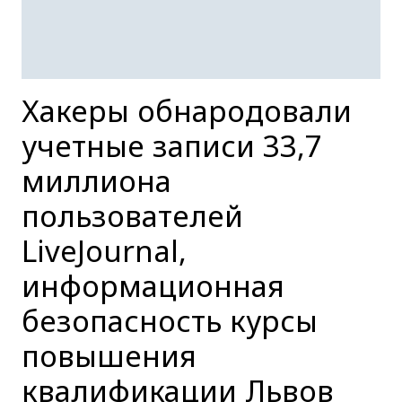
Хакеры обнародовали
учетные записи 33,7
миллиона
пользователей
LiveJournal,
информационная
безопасность курсы
повышения
квалификации Львов