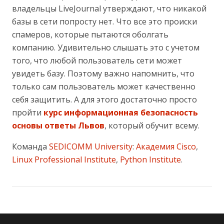
владельцы LiveJournal утверждают, что никакой
базы в сети попросту нет. Что все это происки
спамеров, которые пытаются оболгать
компанию. Удивительно слышать это с учетом
того, что любой пользователь сети может
увидеть базу. Поэтому важно напомнить, что
только сам пользователь может качественно
себя защитить. А для этого достаточно просто
пройти
курс информационная безопасность
основы ответы Львов
, который обучит всему.
Команда
SEDICOMM University
:
Академия Cisco
,
Linux Professional Institute
,
Python Institute
.