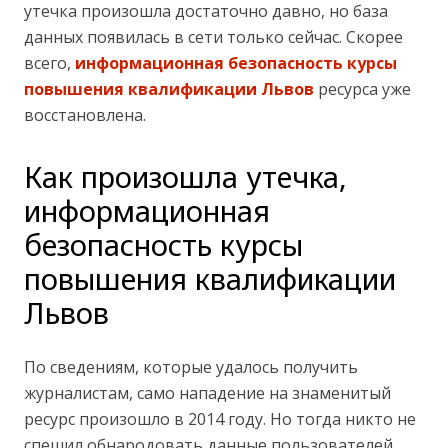
утечка произошла достаточно давно, но база
данных появилась в сети только сейчас. Скорее
всего,
информационная безопасность курсы
повышения квалификации Львов
ресурса уже
восстановлена.
Как произошла утечка,
информационная
безопасность курсы
повышения квалификации
Львов
По сведениям, которые удалось получить
журналистам, само нападение на знаменитый
ресурс произошло в 2014 году. Но тогда никто не
спешил обнародовать данные пользователей.