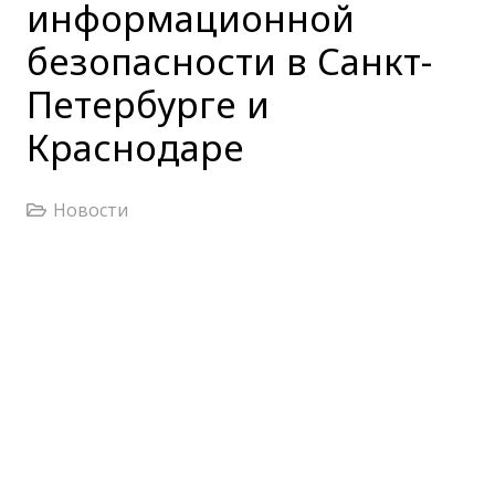
информационной
безопасности в Санкт-
Петербурге и
Краснодаре
Новости