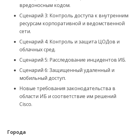
вредоносным кодом.
Сценарий 3: Контроль доступа к внутренним
ресурсам корпоративной и ведомственной
сети.
Сценарий 4: Контроль и защита ЦОДов и
облачных сред.
Сценарий 5: Расследование инцидентов ИБ.
Сценарий 6: Защищенный удаленный и
мобильный доступ.
Новые требования законодательства в
области ИБ и соответствие им решений
Cisco.
Города