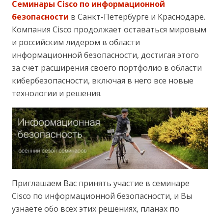
Семинары Cisco по информационной
безопасности
в Санкт-Петербурге и Краснодаре.
Компания Cisco продолжает оставаться мировым
и российским лидером в области
информационной безопасности, достигая этого
за счет расширения своего портфолио в области
кибербезопасности, включая в него все новые
технологии и решения.
Приглашаем Вас принять участие в семинаре
Cisco по информационной безопасности, и Вы
узнаете обо всех этих решениях, планах по