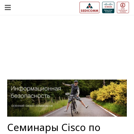
Семинары Cisco по