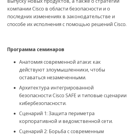
выпуску новых продуктов, а также о стратегии
компании Cisco в области безопасности и о
последних изменениях в законодательстве и
способе их исполнения с помощью решений Cisco.
Программа семинаров
Анатомия современной атаки: как
действуют злоумышленники, чтобы
оставаться незамеченными.
Архитектура интегрированной
безопасности Cisco SAFE и типовые сценарии
кибербезопасности.
Сценарий 1: Защита периметра
корпоративной и ведомственной сети.
Сценарий 2: Борьба с современным