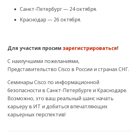
Санкт-Петербург — 24 октября.
Краснодар — 26 октября.
Для участия просим
зарегистрироваться
!
С наилучшими пожеланиями,
Представительство Cisco в России и странах СНГ.
Семинары Cisco по информационной
безопасности в Санкт-Петербурге и Краснодаре.
Возможно, это ваш реальный шанс начать
карьеру в ИТ и добиться впечатляющих
карьерных перспектив!