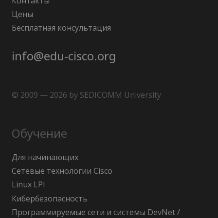
Контакты
Цены
Бесплатная консультация
info@edu-cisco.org
© 2009 — 2026 by SEDICOMM University
Обучение
Для начинающих
Сетевые технологии Cisco
Linux LPI
Кибербезопасность
Программируемые сети и системы DevNet /