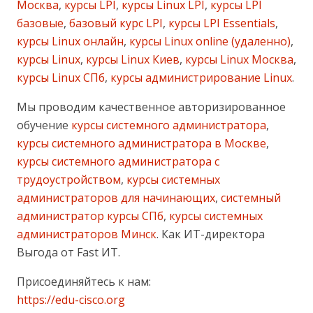
Москва
,
курсы LPI
,
курсы Linux LPI
,
курсы LPI
базовые
,
базовый курс LPI
,
курсы LPI Essentials
,
курсы Linux онлайн
,
курсы Linux online (удаленно)
,
курсы Linux
,
курсы Linux Киев
,
курсы Linux Москва
,
курсы Linux СПб
,
курсы администрирование Linux
.
Мы проводим качественное авторизированное
обучение
курсы системного администратора
,
курсы системного администратора в Москве
,
курсы системного администратора с
трудоустройством
,
курсы системных
администраторов для начинающих
,
системный
администратор курсы СПб
,
курсы системных
администраторов Минск
. Как ИТ-директора
Выгода от Fast ИТ.
Присоединяйтесь к нам:
https://edu-cisco.org