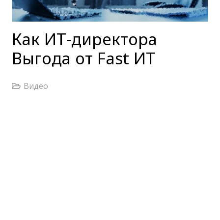
Как ИТ-директора
Выгода от Fast ИТ
Видео