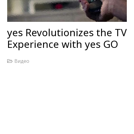
yes Revolutionizes the TV
Experience with yes GO
Видео