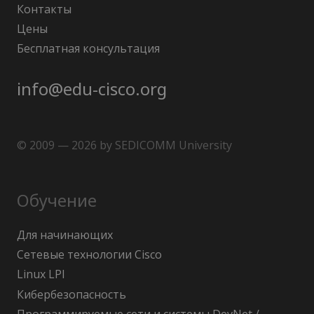
Контакты
Цены
Бесплатная консультация
info@edu-cisco.org
© 2009 — 2026 by SEDICOMM University
Обучение
Для начинающих
Сетевые технологии Cisco
Linux LPI
Кибербезопасность