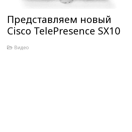
Представляем новый
Cisco TelePresence SX10
Видео