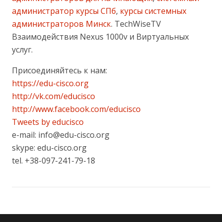
администратор курсы СПб
,
курсы системных
администраторов Минск
. TechWiseTV
Взаимодействия Nexus 1000v и Виртуальных
услуг.
Присоединяйтесь к нам:
https://edu-cisco.org
http://vk.com/educisco
http://www.facebook.com/educisco
Tweets by educisco
e-mail: info@edu-cisco.org
skype: edu-cisco.org
tel. +38-097-241-79-18