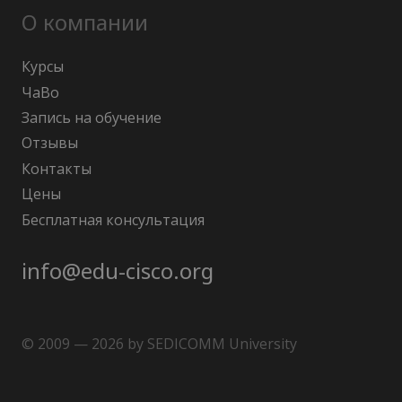
О компании
Курсы
ЧаВо
Запись на обучение
Отзывы
Контакты
Цены
Бесплатная консультация
info@edu-cisco.org
© 2009 — 2026 by SEDICOMM University