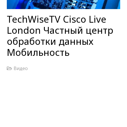
TechWiseTV Cisco Live
London Частный центр
обработки данных
Мобильность
Видео