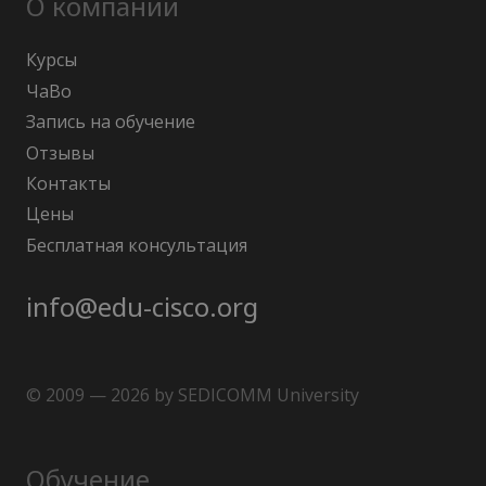
О компании
Курсы
ЧаВо
Запись на обучение
Отзывы
Контакты
Цены
Бесплатная консультация
info@edu-cisco.org
© 2009 — 2026 by SEDICOMM University
Обучение