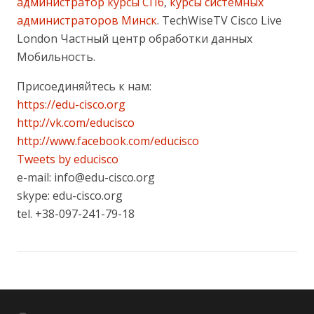
администратор курсы СПб
,
курсы системных
администраторов Минск
. TechWiseTV Cisco Live
London Частный центр обработки данных
Мобильность.
Присоединяйтесь к нам:
https://edu-cisco.org
http://vk.com/educisco
http://www.facebook.com/educisco
Tweets by educisco
e-mail: info@edu-cisco.org
skype: edu-cisco.org
tel. +38-097-241-79-18