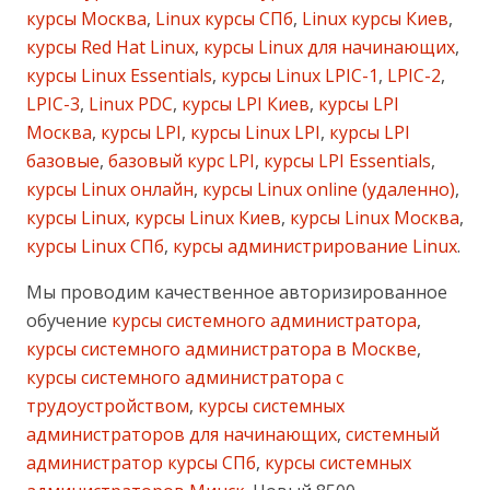
курсы Москва
,
Linux курсы СПб
,
Linux курсы Киев
,
курсы Red Hat Linux
,
курсы Linux для начинающих
,
курсы Linux Essentials
,
курсы Linux LPIC-1
,
LPIC-2
,
LPIC-3
,
Linux PDC
,
курсы LPI Киев
,
курсы LPI
Москва
,
курсы LPI
,
курсы Linux LPI
,
курсы LPI
базовые
,
базовый курс LPI
,
курсы LPI Essentials
,
курсы Linux онлайн
,
курсы Linux online (удаленно)
,
курсы Linux
,
курсы Linux Киев
,
курсы Linux Москва
,
курсы Linux СПб
,
курсы администрирование Linux
.
Мы проводим качественное авторизированное
обучение
курсы системного администратора
,
курсы системного администратора в Москве
,
курсы системного администратора с
трудоустройством
,
курсы системных
администраторов для начинающих
,
системный
администратор курсы СПб
,
курсы системных