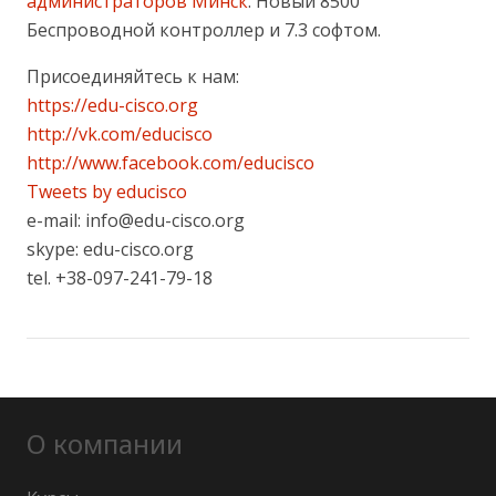
администраторов Минск
. Новый 8500
Беспроводной контроллер и 7.3 софтом.
Присоединяйтесь к нам:
https://edu-cisco.org
http://vk.com/educisco
http://www.facebook.com/educisco
Tweets by educisco
e-mail: info@edu-cisco.org
skype: edu-cisco.org
tel. +38-097-241-79-18
О компании