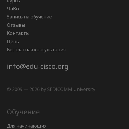
Курсы
ЧаВо
Запись на обучение
Отзывы
Контакты
Цены
Бесплатная консультация
info@edu-cisco.org
© 2009 — 2026 by SEDICOMM University
Обучение
Для начинающих