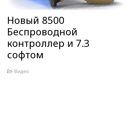
Новый 8500
Беспроводной
контроллер и 7.3
софтом
Видео