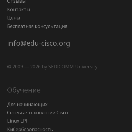
Отзывы
Контакты
Цены
Бесплатная консультация
info@edu-cisco.org
© 2009 — 2026 by SEDICOMM University
Обучение
Для начинающих
Сетевые технологии Cisco
Linux LPI
Кибербезопасность