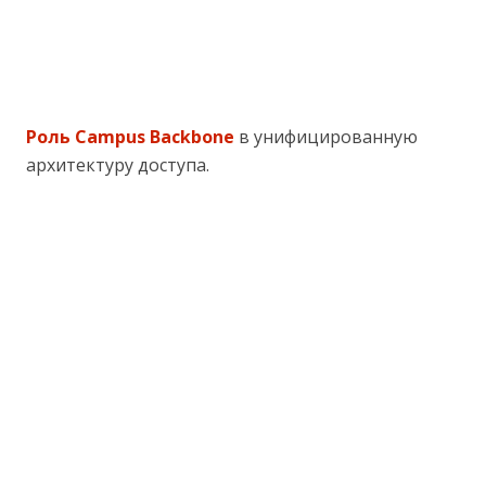
Роль Campus Backbone
в унифицированную
архитектуру доступа.