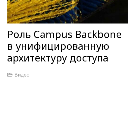
Роль Campus Backbone
в унифицированную
архитектуру доступа
Видео