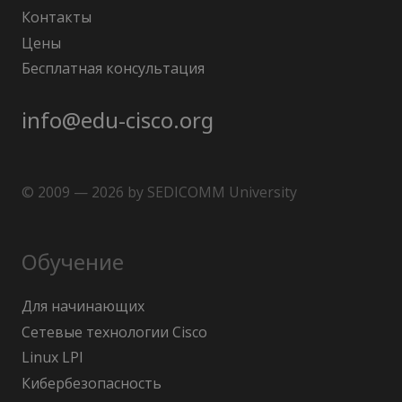
Контакты
Цены
Бесплатная консультация
info@edu-cisco.org
© 2009 — 2026 by SEDICOMM University
Обучение
Для начинающих
Сетевые технологии Cisco
Linux LPI
Кибербезопасность