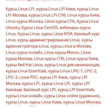
Курсы Linux LPI
,
курсы Linux LPI Киев
,
курсы Linux
LPI Москва
,
курсы Linux LPI СПб
,
Linux курсы Киев
,
Linux курсы Москва
,
Linux курсы СПб
,
Курсы Linux
Ubuntu
,
Курсы Linux CentOS
,
вебинары курсы
Linux
,
Курсы Linux
,
курсы Linux КПИ
,
базовый курс
Linux
,
курсы администрирование Linux
,
курсы
администратора Linux
,
курсы Linux в Москве
,
Linux курсы онлайн
,
Linux курсы Минск
,
Linux
курсы Москва
,
Linux курсы СПб
,
Linux курсы Киев
,
курсы Red Hat Linux
,
курсы Linux для начинающих
,
курсы Linux Essentials
,
курсы Linux LPIC-1
,
LPIC-2
,
LPIC-3
,
Linux PDC
,
курсы LPI Киев
,
курсы LPI
Москва
,
курсы LPI
,
курсы Linux LPI
,
курсы LPI
базовые
,
базовый курс LPI
,
курсы LPI Essentials
,
курсы Linux онлайн
,
курсы Linux online (удаленно)
,
курсы Linux
,
курсы Linux Киев
,
курсы Linux Москва
,