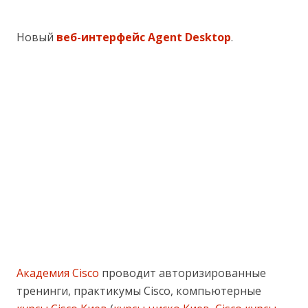
Новый
веб-интерфейс Agent Desktop
.
Академия Cisco
проводит авторизированные
тренинги, практикумы Cisco, компьютерные