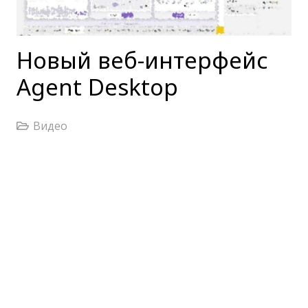
Новый веб-интерфейс
Agent Desktop
Видео