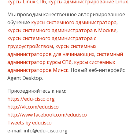
курсы Linux СПб
,
курсы администрирование Linux
.
Мы проводим качественное авторизированное
обучение
курсы системного администратора
,
курсы системного администратора в Москве
,
курсы системного администратора с
трудоустройством
,
курсы системных
администраторов для начинающих
,
системный
администратор курсы СПб
,
курсы системных
администраторов Минск
. Новый веб-интерфейс
Agent Desktop.
Присоединяйтесь к нам:
https://edu-cisco.org
http://vk.com/educisco
http://www.facebook.com/educisco
Tweets by educisco
e-mail: info@edu-cisco.org