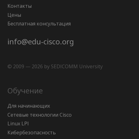
Контакты
Цены
Бесплатная консультация
info@edu-cisco.org
© 2009 — 2026 by SEDICOMM University
Обучение
Для начинающих
Сетевые технологии Cisco
Linux LPI
Кибербезопасность