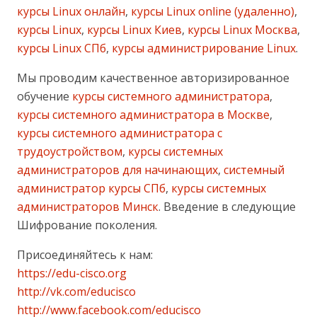
курсы Linux онлайн
,
курсы Linux online (удаленно)
,
курсы Linux
,
курсы Linux Киев
,
курсы Linux Москва
,
курсы Linux СПб
,
курсы администрирование Linux
.
Мы проводим качественное авторизированное
обучение
курсы системного администратора
,
курсы системного администратора в Москве
,
курсы системного администратора с
трудоустройством
,
курсы системных
администраторов для начинающих
,
системный
администратор курсы СПб
,
курсы системных
администраторов Минск
. Введение в следующие
Шифрование поколения.
Присоединяйтесь к нам:
https://edu-cisco.org
http://vk.com/educisco
http://www.facebook.com/educisco