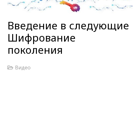
Введение в следующие
Шифрование
поколения
Видео