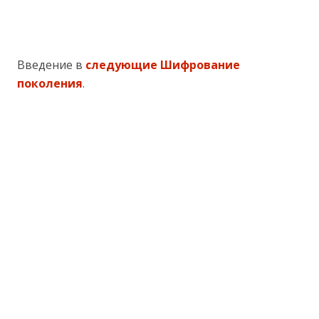
Введение в
следующие Шифрование
поколения
.