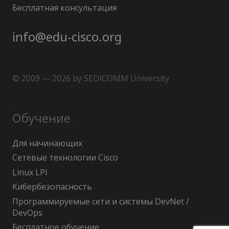
Бесплатная консультация
info@edu-cisco.org
© 2009 — 2026 by SEDICOMM University
Обучение
Для начинающих
Сетевые технологии Cisco
Linux LPI
Кибербезопасность
Программируемые сети и системы DevNet /
DevOps
Бесплатное обучение