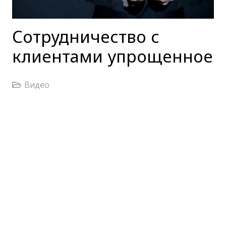
Сотрудничество с
клиентами упрощенное
Видео