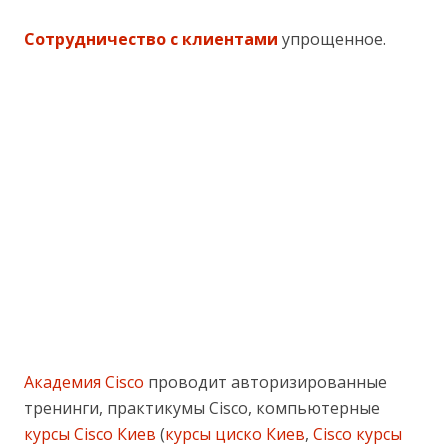
Сотрудничество с клиентами
упрощенное.
Академия Cisco
проводит авторизированные
тренинги, практикумы Cisco, компьютерные
курсы Cisco Киев
(
курсы циско Киев
,
Cisco курсы