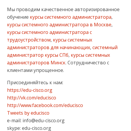
Мы проводим качественное авторизированное
обучение
курсы системного администратора
,
курсы системного администратора в Москве
,
курсы системного администратора с
трудоустройством
,
курсы системных
администраторов для начинающих
,
системный
администратор курсы СПб
,
курсы системных
администраторов Минск
. Сотрудничество с
клиентами упрощенное.
Присоединяйтесь к нам:
https://edu-cisco.org
http://vk.com/educisco
http://www.facebook.com/educisco
Tweets by educisco
e-mail: info@edu-cisco.org
skype: edu-cisco.org