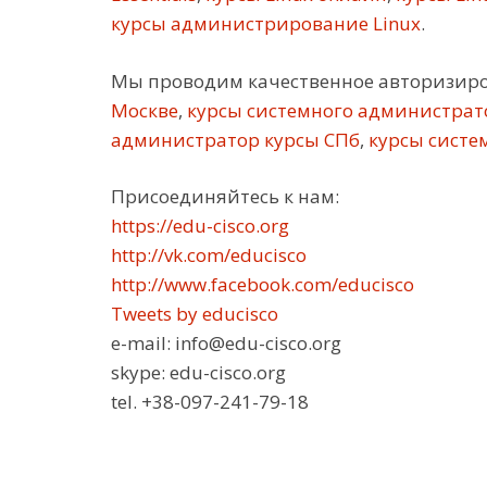
курсы администрирование Linux
.
Мы проводим качественное авторизир
Москве
,
курсы системного администрат
администратор курсы СПб
,
курсы систе
Присоединяйтесь к нам:
https://edu-cisco.org
http://vk.com/educisco
http://www.facebook.com/educisco
Tweets by educisco
e-mail: info@edu-cisco.org
skype: edu-cisco.org
tel. +38-097-241-79-18