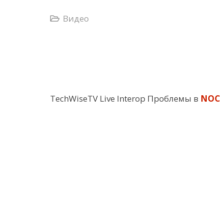
Видео
TechWiseTV Live Interop Проблемы в
NOC