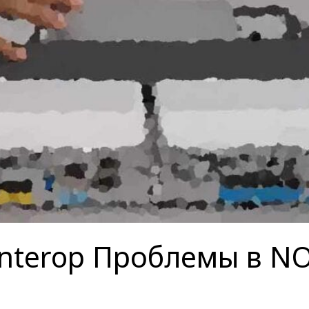
 Interop Проблемы в N