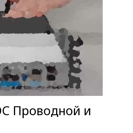
OC Проводной и