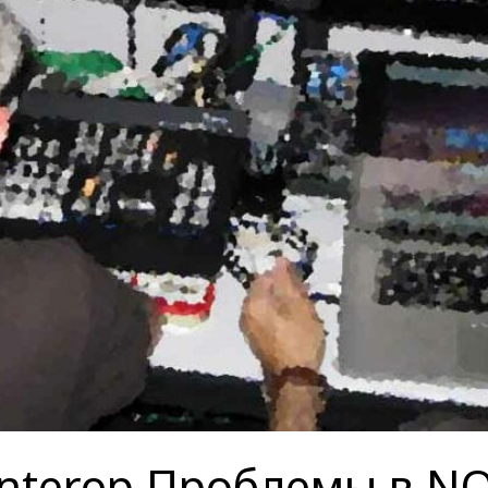
 Interop Проблемы в 