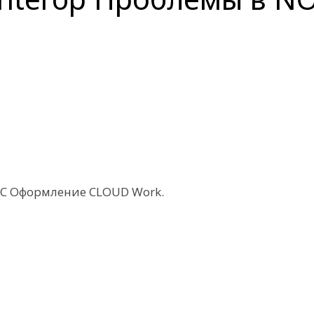
C Оформление CLOUD Work.