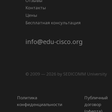
Отзывы
Контакты
Цены
Бесплатная консультация
info@edu-cisco.org
© 2009 — 2026 by SEDICOMM University
Политика
Публичный
конфиденциальности
договор
(оферта)