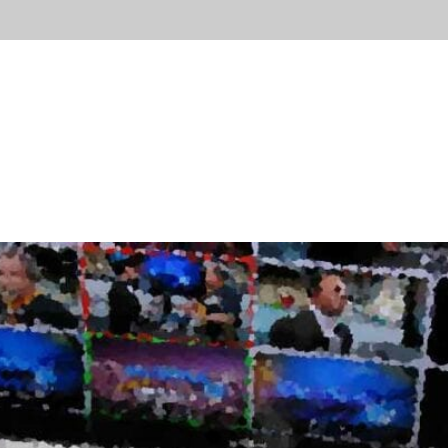
ывы
Новости
Контакты
Блог
Попробов