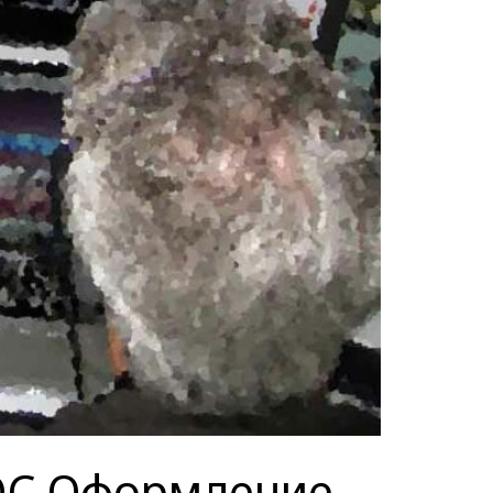
NOC Оформление