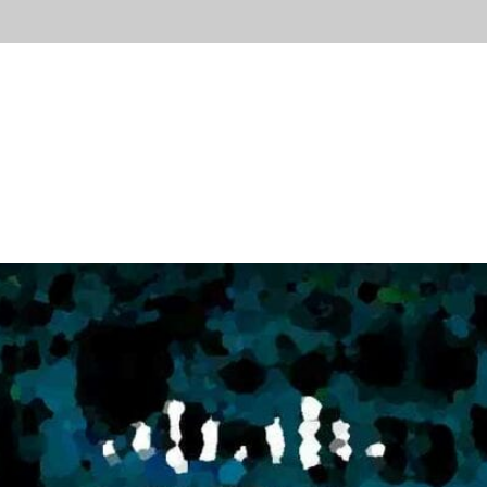
ывы
Новости
Контакты
Блог
Попробов