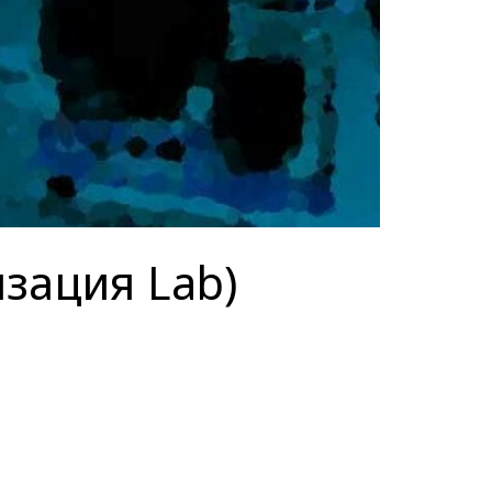
зация Lab)