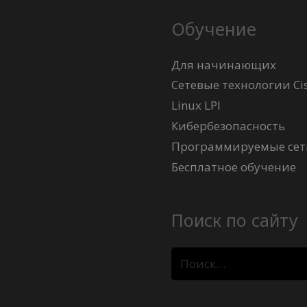
Обучение
Для начинающих
Сетевые технологии Ci
Linux LPI
Кибербезопасность
Программируемые сети
Бесплатное обучение
Поиск по сайту
Найти: