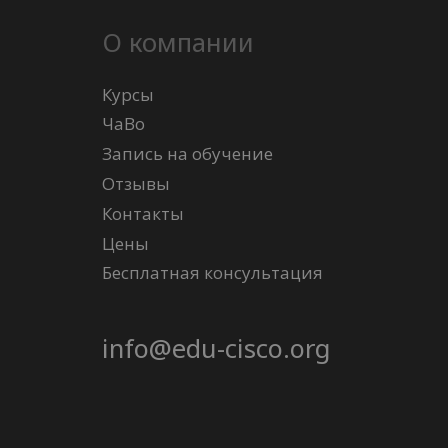
О компании
Курсы
ЧаВо
Запись на обучение
Отзывы
Контакты
Цены
Бесплатная консультация
info@edu-cisco.org