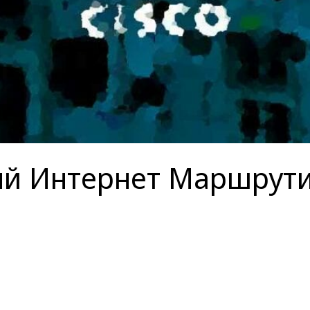
ый Интернет Маршрути