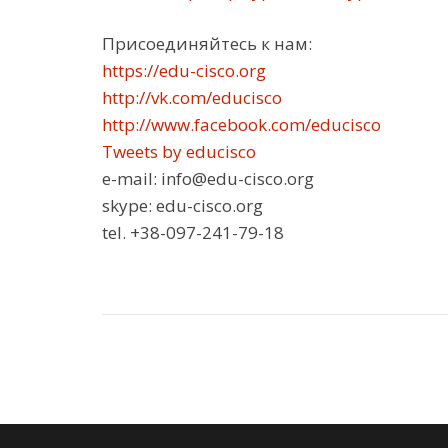
Присоединяйтесь к нам:
https://edu-cisco.org
http://vk.com/educisco
http://www.facebook.com/educisco
Tweets by educisco
e-mail: info@edu-cisco.org
skype: edu-cisco.org
tel. +38-097-241-79-18