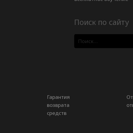
Поиск по сайту
Найти:
Гарантия
От
возврата
от
средств