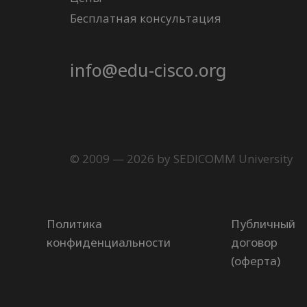
Бесплатная консультация
info@edu-cisco.org
© 2009 — 2026 by SEDICOMM University
Политика
Публичный
конфиденциальности
договор
(оферта)