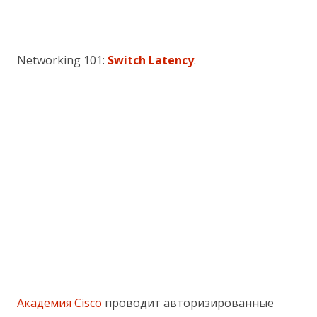
Networking 101:
Switch Latency
.
Академия Cisco
проводит авторизированные