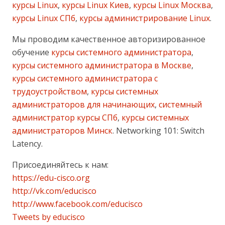
курсы Linux
,
курсы Linux Киев
,
курсы Linux Москва
,
курсы Linux СПб
,
курсы администрирование Linux
.
Мы проводим качественное авторизированное
обучение
курсы системного администратора
,
курсы системного администратора в Москве
,
курсы системного администратора с
трудоустройством
,
курсы системных
администраторов для начинающих
,
системный
администратор курсы СПб
,
курсы системных
администраторов Минск
. Networking 101: Switch
Latency.
Присоединяйтесь к нам:
https://edu-cisco.org
http://vk.com/educisco
http://www.facebook.com/educisco
Tweets by educisco