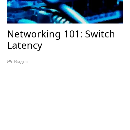
Networking 101: Switch
Latency
Видео