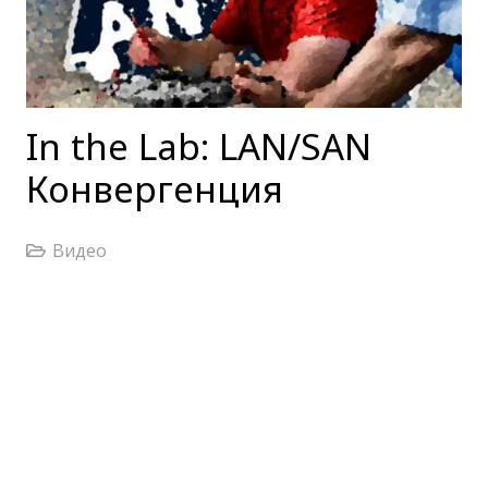
In the Lab: LAN/SAN
Конвергенция
Видео