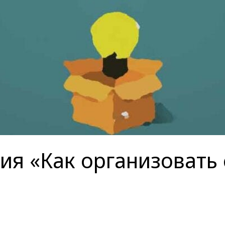
я «Как организовать 