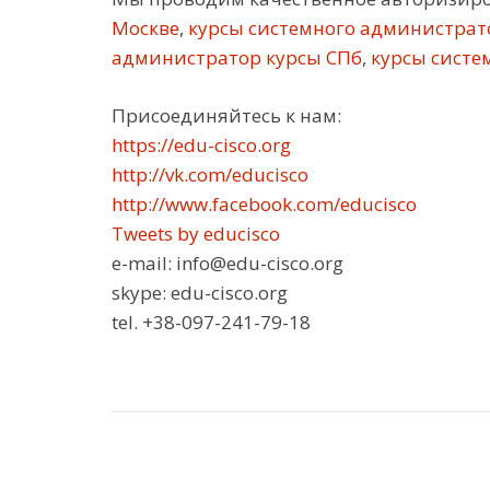
Москве
,
курсы системного администрат
администратор курсы СПб
,
курсы систе
Присоединяйтесь к нам:
https://edu-cisco.org
http://vk.com/educisco
http://www.facebook.com/educisco
Tweets by educisco
e-mail: info@edu-cisco.org
skype: edu-cisco.org
tel. +38-097-241-79-18