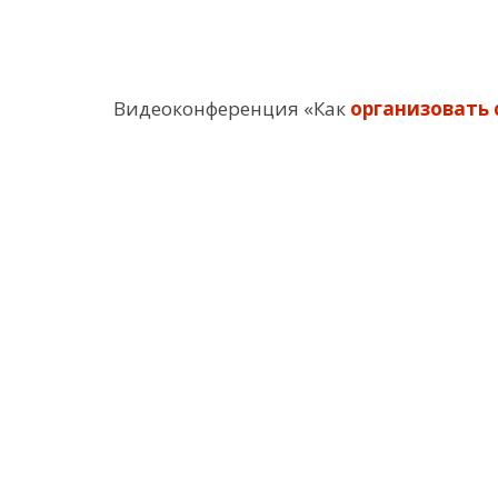
Видеоконференция «Как
организовать 