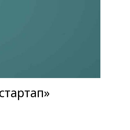
стартап»