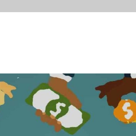
ывы
Новости
Контакты
Блог
Попробов