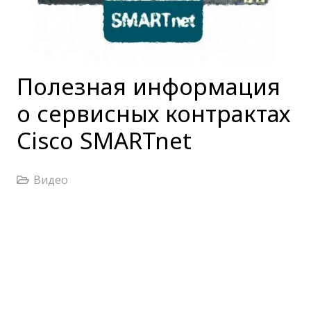
Полезная информация
о сервисных контрактах
Cisco SMARTnet
Видео