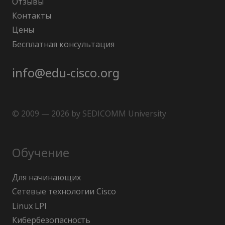
Отзывы
Контакты
Цены
Бесплатная консультация
info@edu-cisco.org
© 2009 — 2026 by SEDICOMM University
Обучение
Для начинающих
Сетевые технологии Cisco
Linux LPI
Кибербезопасность