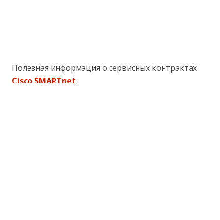
Полезная информация о сервисных контрактах
Cisco SMARTnet
.