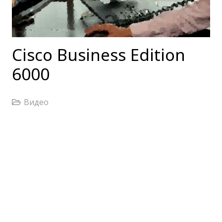
Cisco Business Edition
6000
Видео