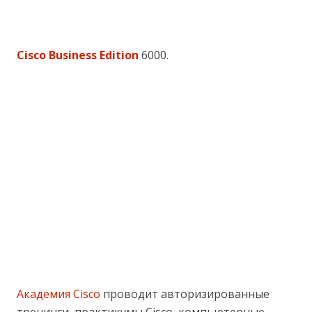
Cisco Business Edition
6000.
Академия Cisco
проводит авторизированные