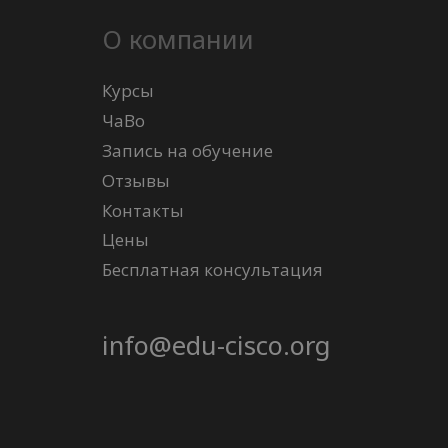
О компании
Курсы
ЧаВо
Запись на обучение
Отзывы
Контакты
Цены
Бесплатная консультация
info@edu-cisco.org