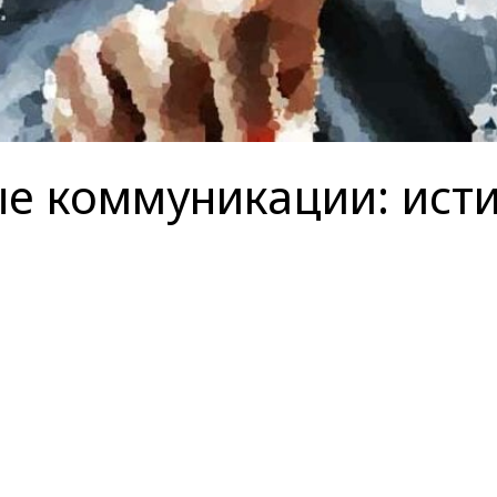
е коммуникации: исти