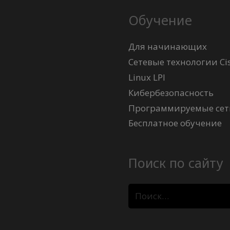
Обучение
Для начинающих
Сетевые технологии Ci
Linux LPI
Кибербезопасность
Программируемые сети
Бесплатное обучение
Поиск по сайту
Найти: