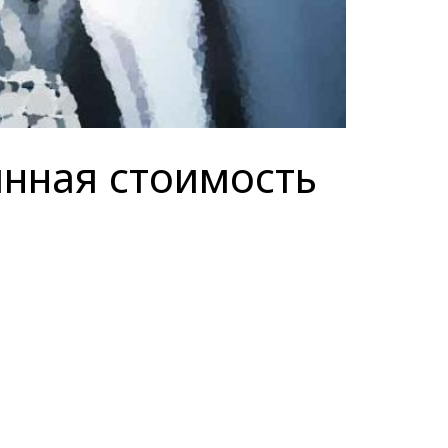
нная стоимость