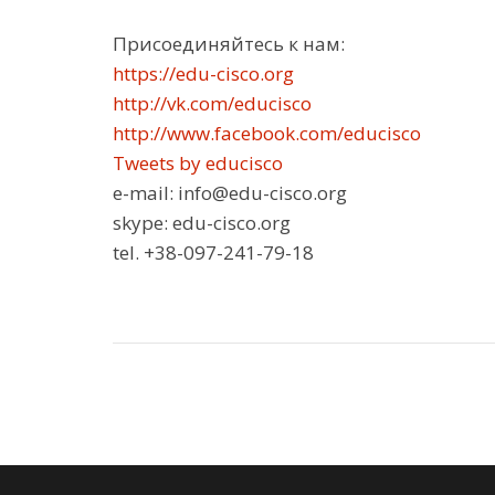
Присоединяйтесь к нам:
https://edu-cisco.org
http://vk.com/educisco
http://www.facebook.com/educisco
Tweets by educisco
e-mail: info@edu-cisco.org
skype: edu-cisco.org
tel. +38-097-241-79-18