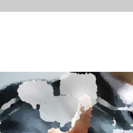
ывы
Новости
Контакты
Блог
Попробов