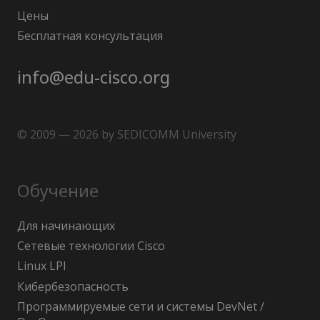
Цены
Бесплатная консультация
info@edu-cisco.org
© 2009 — 2026 by SEDICOMM University
Обучение
Для начинающих
Сетевые технологии Cisco
Linux LPI
Кибербезопасность
Программируемые сети и системы DevNet /