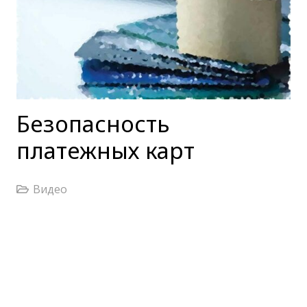
Безопасность
платежных карт
Видео