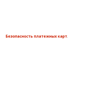
Безопасность платежных карт
.