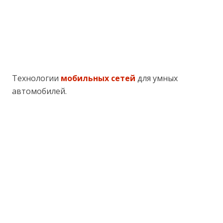
Технологии
мобильных сетей
для умных
автомобилей.