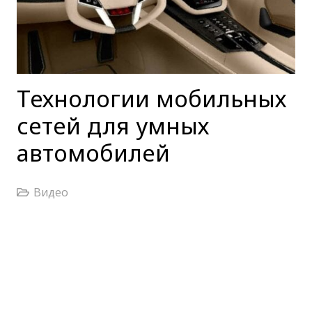
Технологии мобильных
сетей для умных
автомобилей
Видео