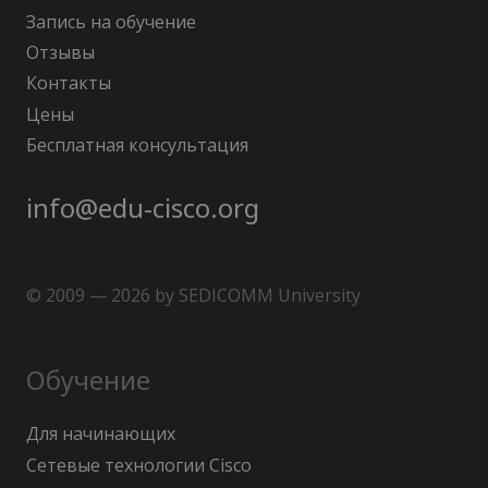
Запись на обучение
Отзывы
Контакты
Цены
Бесплатная консультация
info@edu-cisco.org
© 2009 — 2026 by SEDICOMM University
Обучение
Для начинающих
Сетевые технологии Cisco