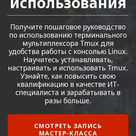
использования
Получите пошаговое руководство
по использованию терминального
мультиплексора Tmux для
удобства работы с консолью Linux.
Научитесь устанавливать,
настраивать и использовать Tmux.
Узнайте, как повысить свою
квалификацию в качестве ИТ-
специалиста и зарабатывать в
разы больше.
СМОТРЕТЬ ЗАПИСЬ
МАСТЕР-КЛАССА