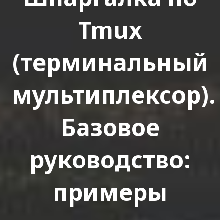
Tmux
(терминальный
мультиплексор).
Базовое
руководство:
примеры