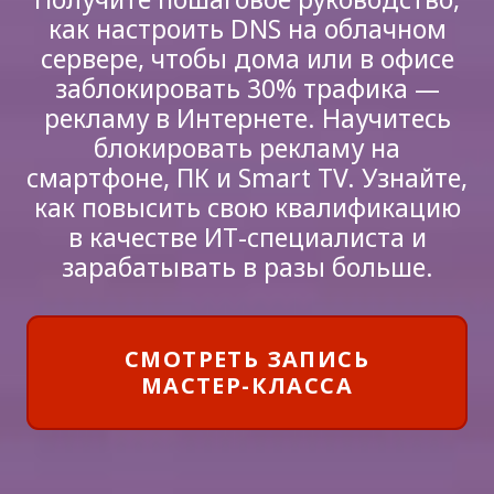
как настроить DNS на облачном
сервере, чтобы дома или в офисе
заблокировать 30% трафика —
рекламу в Интернете. Научитесь
блокировать рекламу на
смартфоне, ПК и Smart TV. Узнайте,
как повысить свою квалификацию
в качестве ИТ-специалиста и
зарабатывать в разы больше.
СМОТРЕТЬ ЗАПИСЬ
МАСТЕР-КЛАССА