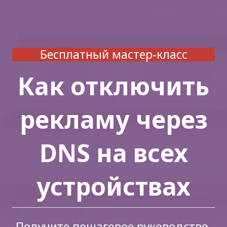
Бесплатный мастер-класс
Как отключить
рекламу через
DNS на всех
устройствах
Получите пошаговое руководство,