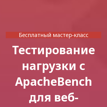
Бесплатный мастер-класс
Тестирование
нагрузки с
ApacheBench
для веб-