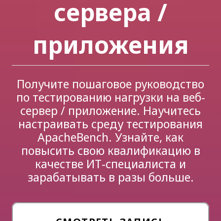
сервера /
приложения
Получите пошаговое руководство
по тестированию нагрузки на веб-
сервер / приложение. Научитесь
настраивать среду тестирования
ApacheBench. Узнайте, как
повысить свою квалификацию в
качестве ИТ-специалиста и
зарабатывать в разы больше.