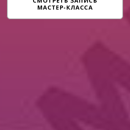
СМОТРЕТЬ ЗАПИСЬ
МАСТЕР-КЛАССА