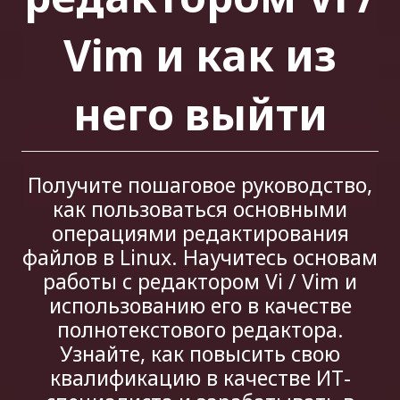
Vim и как из
него выйти
Получите пошаговое руководство,
как пользоваться основными
операциями редактирования
файлов в Linux. Научитесь основам
работы с редактором Vi / Vim и
использованию его в качестве
полнотекстового редактора.
Узнайте, как повысить свою
квалификацию в качестве ИТ-