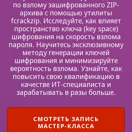
по взлому зашифрованного ZIP-
архива с помощью утилиты
fcrackzip. Исследуйте, как влияет
пространство ключа (key space)
шифрования на скорость взлома
пароля. Научитесь эксклюзивному
методу генерации ключей
шифрования и минимизируйте
вероятность взлома. Узнайте, как
повысить свою квалификацию в
качестве ИТ-специалиста и
зарабатывать в разы больше.
СМОТРЕТЬ ЗАПИСЬ
МАСТЕР-КЛАССА