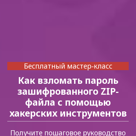
Бесплатный мастер-класс
Как взломать пароль
зашифрованного ZIP-
файла с помощью
хакерских инструментов
Получите пошаговое руководство