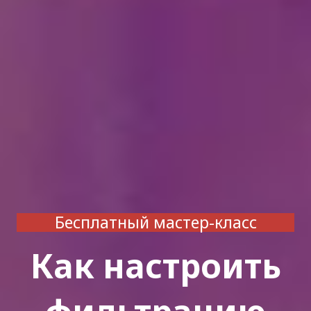
Бесплатный мастер-класс
Как настроить