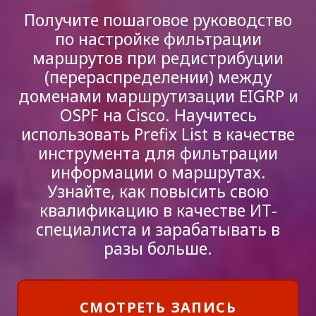
Получите пошаговое руководство
по настройке фильтрации
маршрутов при редистрибуции
(перераспределении) между
доменами маршрутизации EIGRP и
OSPF на Cisco. Научитесь
использовать Prefix List в качестве
инструмента для фильтрации
информации о маршрутах.
Узнайте, как повысить свою
квалификацию в качестве ИТ-
специалиста и зарабатывать в
разы больше.
СМОТРЕТЬ ЗАПИСЬ