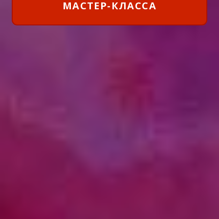
МАСТЕР-КЛАССА