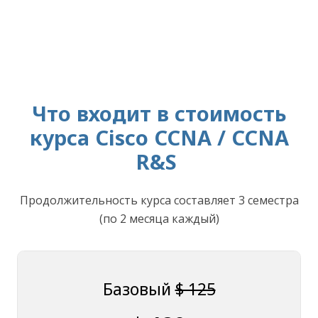
Что входит в стоимость
курса Cisco CCNA / CCNA
R&S
Продолжительность курса составляет 3 семестра
(по 2 месяца каждый)
Базовый
$ 125