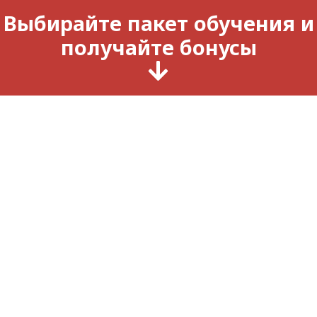
Выбирайте пакет обучения и
получайте бонусы