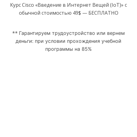
Курс Cisco «Введение в Интернет Вещей (IoT)» с
обычной стоимостью 49$ — БЕСПЛАТНО
**
Гарантируем трудоустройство или вернем
деньги:
при условии прохождения учебной
программы на 85%