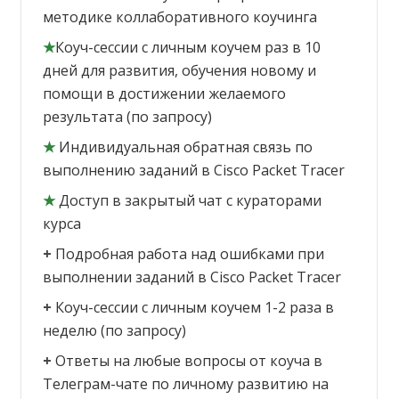
методике коллаборативного коучинга
★
Коуч-сессии с личным коучем раз в 10
дней для развития, обучения новому и
помощи в достижении желаемого
результата (по запросу)
★
Индивидуальная обратная связь по
выполнению заданий в Cisco Packet Tracer
★
Доступ в закрытый чат с кураторами
курса
+
Подробная работа над ошибками при
выполнении заданий в Cisco Packet Tracer
+
Коуч-сессии с личным коучем 1-2 раза в
неделю (по запросу)
+
Ответы на любые вопросы от коуча в
Телеграм-чате по личному развитию на