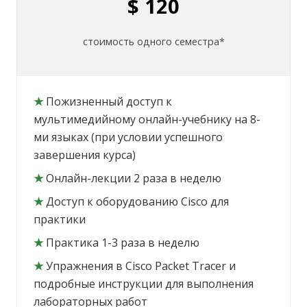
$ 120
стоимость одного семестра*
★
Пожизненный доступ к
мультимедийному онлайн-учебнику на 8-
ми языках (при условии успешного
завершения курса)
★
Онлайн-лекции 2 раза в неделю
★
Доступ к оборудованию Cisco для
практики
★
Практика 1-3 раза в неделю
★
Упражнения в Cisco Packet Tracer и
подробные инструкции для выполнения
лабораторных работ