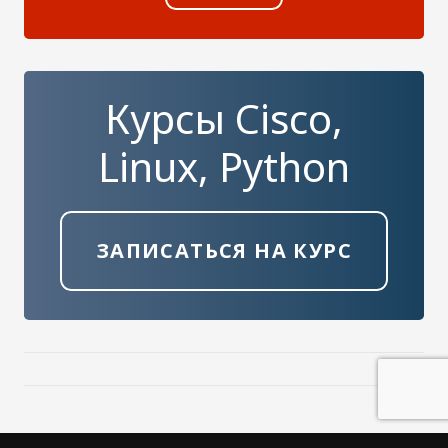
Курсы Cisco,
Linux, Python
ЗАПИСАТЬСЯ НА КУРС