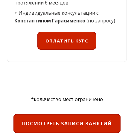
протяжении 6 месяцев
+
Индивидуальные консультации с
Константином Гарасименко
(по запросу)
ОПЛАТИТЬ КУРС
*к
оличество мест ограничено
ПОСМОТРЕТЬ ЗАПИСИ ЗАНЯТИЙ