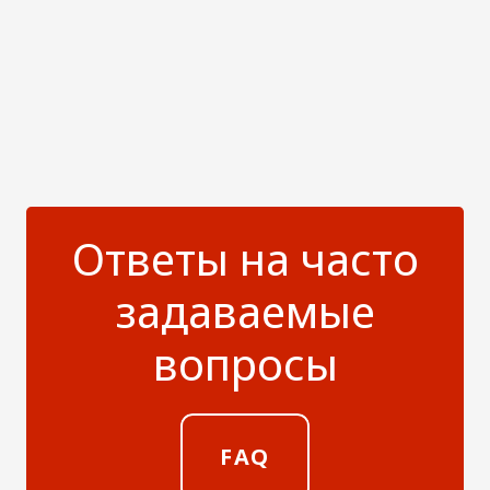
Ответы на часто
задаваемые
вопросы
FAQ