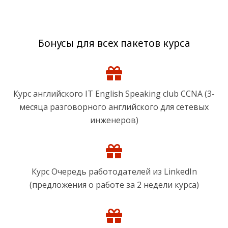
Бонусы для всех пакетов курса
Курс английского IT English Speaking club CCNA (3-
месяца разговорного английского для сетевых
инженеров)
Курс Очередь работодателей из LinkedIn
(предложения о работе за 2 недели курса)