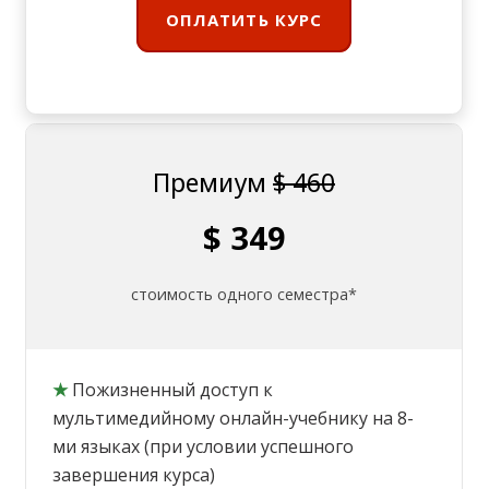
ОПЛАТИТЬ КУРС
Премиум
$ 460
$ 349
стоимость одного семестра*
★
Пожизненный доступ к
мультимедийному онлайн-учебнику на 8-
ми языках (при условии успешного
завершения курса)