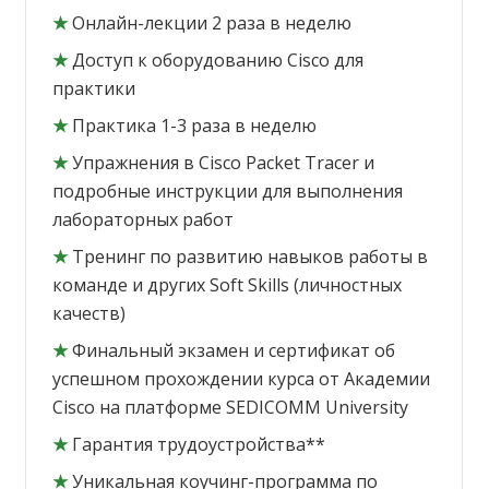
★
Онлайн-лекции 2 раза в неделю
★
Доступ к оборудованию Cisco для
практики
★
Практика 1-3 раза в неделю
★
Упражнения в Cisco Packet Tracer и
подробные инструкции для выполнения
лабораторных работ
★
Тренинг по развитию навыков работы в
команде и других Soft Skills (личностных
качеств)
★
Финальный экзамен и сертификат об
успешном прохождении курса от Академии
Cisco на платформе SEDICOMM University
★
Гарантия трудоустройства**
★
Уникальная коучинг-программа по