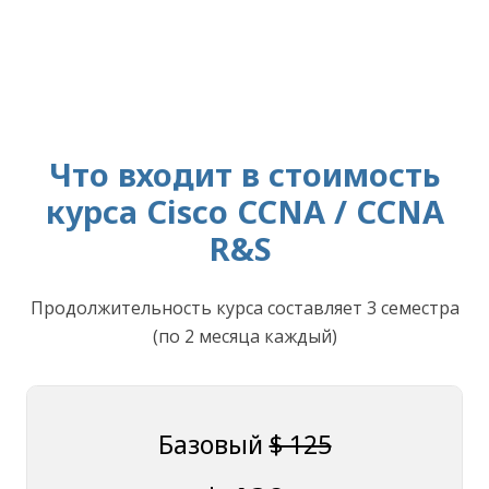
Что входит в стоимость
курса Cisco CCNA / CCNA
R&S
Продолжительность курса составляет 3 семестра
(по 2 месяца каждый)
Базовый
$ 125