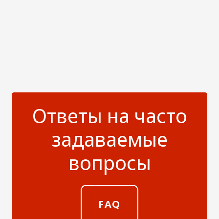
Ответы на часто
задаваемые
вопросы
FAQ