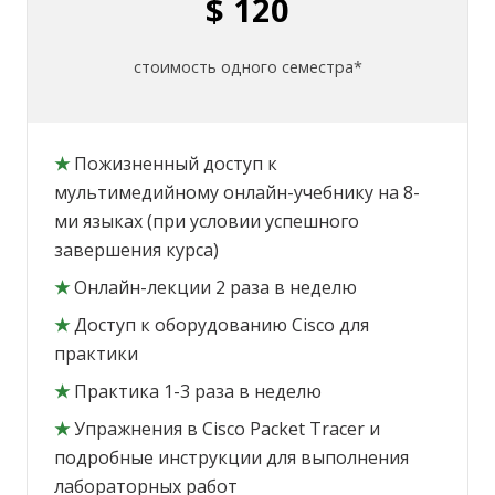
$ 120
стоимость одного семестра*
★
Пожизненный доступ к
мультимедийному онлайн-учебнику на 8-
ми языках (при условии успешного
завершения курса)
★
Онлайн-лекции 2 раза в неделю
★
Доступ к оборудованию Cisco для
практики
★
Практика 1-3 раза в неделю
★
Упражнения в Cisco Packet Tracer и
подробные инструкции для выполнения
лабораторных работ