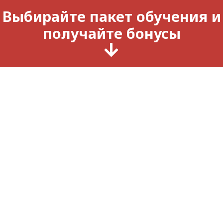
Выбирайте пакет обучения и
получайте бонусы