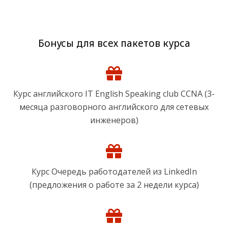
Бонусы для всех пакетов курса
Курс английского IT English Speaking club CCNA (3-
месяца разговорного английского для сетевых
инженеров)
Курс Очередь работодателей из LinkedIn
(предложения о работе за 2 недели курса)