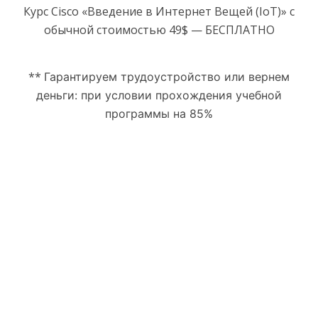
Курс Cisco «Введение в Интернет Вещей (IoT)» с
обычной стоимостью 49$ — БЕСПЛАТНО
**
Гарантируем трудоустройство или вернем
деньги:
при условии прохождения учебной
программы на 85%