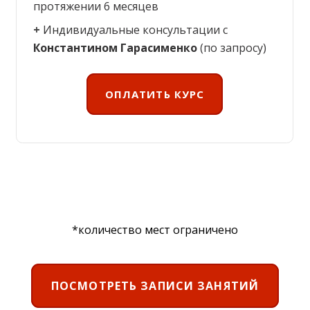
протяжении 6 месяцев
+
Индивидуальные консультации с
Константином Гарасименко
(по запросу)
ОПЛАТИТЬ КУРС
*к
оличество мест ограничено
ПОСМОТРЕТЬ ЗАПИСИ ЗАНЯТИЙ