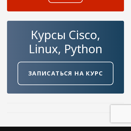
Курсы Cisco,
Linux, Python
ЗАПИСАТЬСЯ НА КУРС