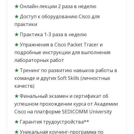
★
Онлайн-лекции 2 раза в неделю
★
Доступ к оборудованию Cisco для
практики
★
Практика 1-3 раза в неделю
★
Упражнения в Cisco Packet Tracer и
подробные инструкции для выполнения
лабораторных работ
★
Тренинг по развитию навыков работы в
команде и других Soft Skills (личностных
качеств)
★
Финальный экзамен и сертификат об
успешном прохождении курса от Академии
Cisco на платформе SEDICOMM University
★
Гарантия трудоустройства**
★
Уникальная коучинг-программа по