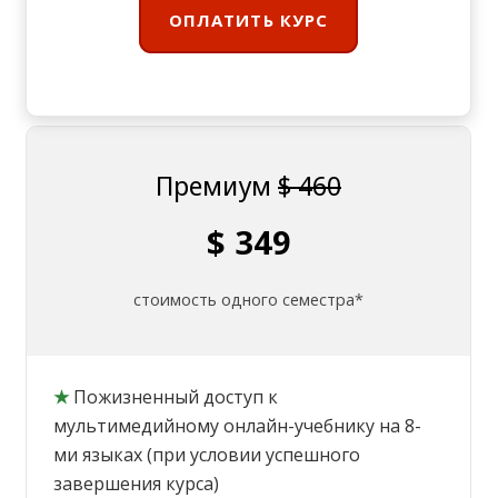
ОПЛАТИТЬ КУРС
Премиум
$ 460
$ 349
стоимость одного семестра*
★
Пожизненный доступ к
мультимедийному онлайн-учебнику на 8-
ми языках (при условии успешного
завершения курса)