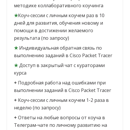
методике коллаборативного коучинга
★
Коуч-сессии с личным коучем раз в 10
дней для развития, обучения новому и
помощи в достижении желаемого
результата (по запросу)
★
Индивидуальная обратная связь по
выполнению заданий в Cisco Packet Tracer
★
Доступ в закрытый чат с кураторами
курса
+
Подробная работа над ошибками при
выполнении заданий в Cisco Packet Tracer
+
Коуч-сессии с личным коучем 1-2 раза в
неделю (по запросу)
+
Ответы на любые вопросы от коуча в
Телеграм-чате по личному развитию на