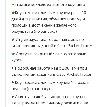
методике коллаборативного коучинга
★
Коуч-сессии с личным коучем раз в 10
дней для развития, обучения новому и
помощи в достижении желаемого
результата (по запросу)
★
Индивидуальная обратная связь по
выполнению заданий в Cisco Packet Tracer
★
Доступ в закрытый чат с кураторами
курса
+
Подробная работа над ошибками при
выполнении заданий в Cisco Packet Tracer
+
Коуч-сессии с личным коучем 1-2 раза в
неделю (по запросу)
+
Ответы на любые вопросы от коуча в
Телеграм-чате по личному развитию на