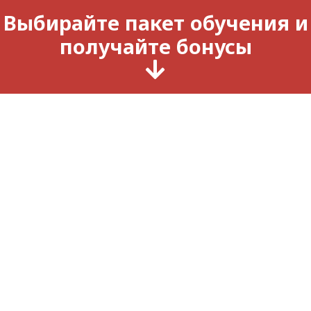
Выбирайте пакет обучения и
получайте бонусы