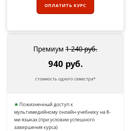
ОПЛАТИТЬ КУРС
Премиум
1 240 руб.
940 руб.
стоимость одного семестра*
★
Пожизненный доступ к
мультимедийному онлайн-учебнику на 8-
ми языках (при условии успешного
завершения курса)