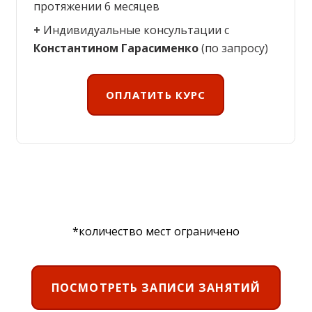
протяжении 6 месяцев
+
Индивидуальные консультации с
Константином Гарасименко
(по запросу)
ОПЛАТИТЬ КУРС
*к
оличество мест ограничено
ПОСМОТРЕТЬ ЗАПИСИ ЗАНЯТИЙ