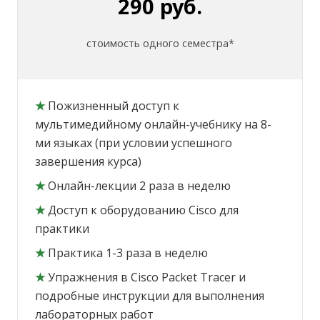
290 руб.
стоимость одного семестра*
★
Пожизненный доступ к
мультимедийному онлайн-учебнику на 8-
ми языках (при условии успешного
завершения курса)
★
Онлайн-лекции 2 раза в неделю
★
Доступ к оборудованию Cisco для
практики
★
Практика 1-3 раза в неделю
★
Упражнения в Cisco Packet Tracer и
подробные инструкции для выполнения
лабораторных работ