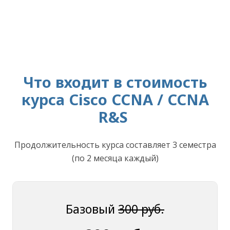
Что входит в стоимость
курса Cisco CCNA / CCNA
R&S
Продолжительность курса составляет 3 семестра
(по 2 месяца каждый)
Базовый
300 руб.