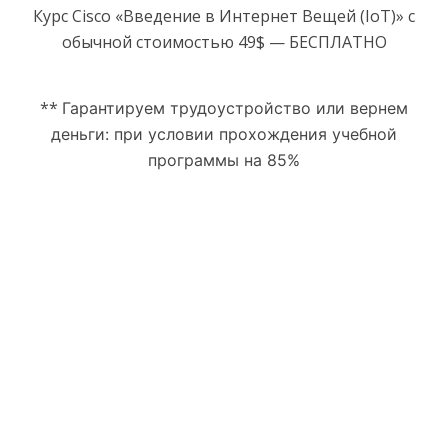
Курс Cisco «Введение в Интернет Вещей (IoT)» с
обычной стоимостью 49$ — БЕСПЛАТНО
**
Гарантируем трудоустройство или вернем
деньги:
при условии прохождения учебной
программы на 85%