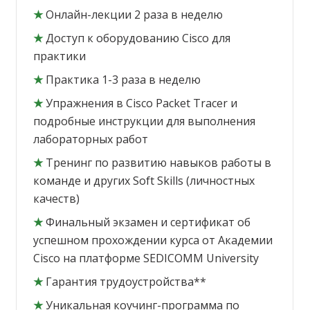
★
Онлайн-лекции 2 раза в неделю
★
Доступ к оборудованию Cisco для
практики
★
Практика 1-3 раза в неделю
★
Упражнения в Cisco Packet Tracer и
подробные инструкции для выполнения
лабораторных работ
★
Тренинг по развитию навыков работы в
команде и других Soft Skills (личностных
качеств)
★
Финальный экзамен и сертификат об
успешном прохождении курса от Академии
Cisco на платформе SEDICOMM University
★
Гарантия трудоустройства**
★
Уникальная коучинг-программа по