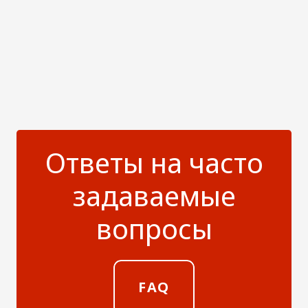
Ответы на часто
задаваемые
вопросы
FAQ