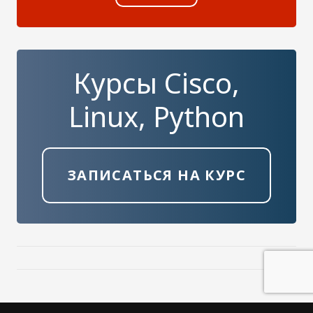
Курсы Cisco,
Linux, Python
ЗАПИСАТЬСЯ НА КУРС