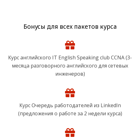
Бонусы для всех пакетов курса
Курс английского IT English Speaking club CCNA (3-
месяца разговорного английского для сетевых
инженеров)
Курс Очередь работодателей из LinkedIn
(предложения о работе за 2 недели курса)