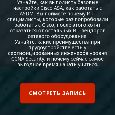
Узнайте, как выполнять базовые
настройки Cisco ASA, как работать с
ASDM. Вы поймете почему ИТ-
специалисты, которые раз попробовали
работать с Cisco, после этого хотят
отказаться от остальных ИТ-вендоров
сетевого оборудования.
Узнайте, какие преимущества при
трудоустройстве есть у
сертифицированных инженеров уровня
CCNA Security, и почему сейчас самое
выгодное время начать учиться.
СМОТРЕТЬ ЗАПИСЬ